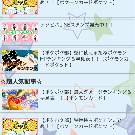
め！！【ポケモンカードポケット】
アソビバLINEスタンプ発売中！！
【ポケポケ部】壁に使えるたねポケモン
HPランキング＆早見表！！【ポケモンカ
ードポケット】
☆超人気記事☆
【ポケポケ部】最大ダメージランキング＆
早見表！！【ポケモンカード】
【ポケポケ部】特性持ちポケモンまと
め！！【ポケモンカードポケット】