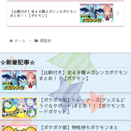
【比較付き】全４８種メガシンカポケモン
まとめ！！【ポケモン】
ホーム
調査部
☆新着記事☆
【比較付き】全４８種メガシンカポケモン
まとめ！！【ポケモン】
【ポケポケ部】トレーナーズ(グッズ＆ど
うぐ＆サポート)まとめ！！【ポケモンカ
ードポケット】
【ポケポケ部】特性持ちポケモンまと